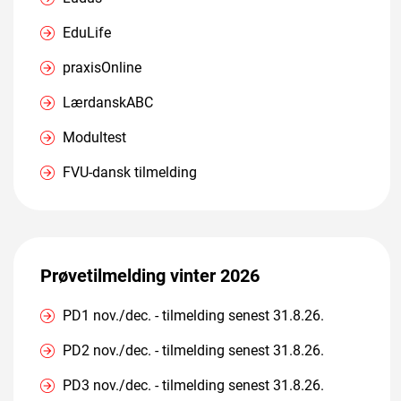
EduLife
praxisOnline
LærdanskABC
Modultest
FVU-dansk tilmelding
Prøvetilmelding vinter 2026
PD1 nov./dec. - tilmelding senest 31.8.26.
PD2 nov./dec. - tilmelding senest 31.8.26.
PD3 nov./dec. - tilmelding senest 31.8.26.