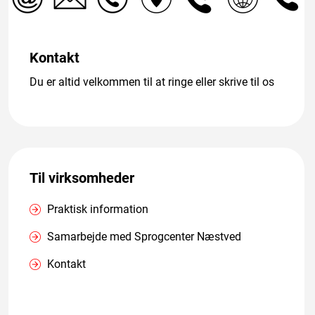
Kontakt
Du er altid velkommen til at ringe eller skrive til os
Til virksomheder
Praktisk information
Samarbejde med Sprogcenter Næstved
Kontakt