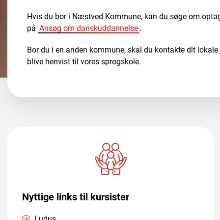
Hvis du bor i Næstved Kommune, kan du søge om optage
på
Ansøg om danskuddannelse
.
Bor du i en anden kommune, skal du kontakte dit lokale 
blive henvist til vores sprogskole.
Nyttige links til kursister
Ludus