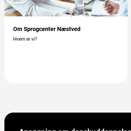
Om Sprogcenter Næstved
Hvem er vi?