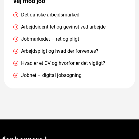
vej mod job
Det danske arbejdsmarked
Arbejdsidentitet og gevinst ved arbejde
Jobmarkedet – ret og pligt
Arbejdspligt og hvad der forventes?
Hvad er et CV og hvorfor er det vigtigt?
Jobnet – digital jobsøgning