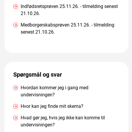
Indfødsretsprøven 25.11.26. - tilmelding senest
21.10.26.
Medborgerskabsprøven 25.11.26. - tilmelding
senest 21.10.26.
Spørgsmål og svar
Hvordan kommer jeg i gang med
undervisningen?
Hvor kan jeg finde mit skema?
Hvad gør jeg, hvis jeg ikke kan komme til
undervisningen?