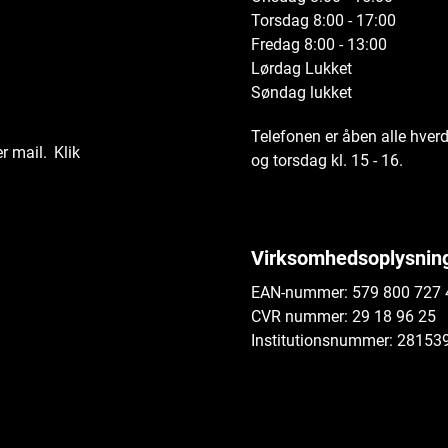
Torsdag 8:00 - 17:00
Fredag 8:00 - 13:00
Lørdag Lukket
Søndag lukket
Telefonen er åben alle hverd
r mail.
Klik
og torsdag kl. 15 - 16.
Virksomhedsoplysnin
EAN-nummer: 579 800 727
CVR nummer: 29 18 96 25
Institutionsnummer: 28153