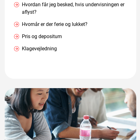
Hvordan får jeg besked, hvis undervisningen er
aflyst?
Hvornår er der ferie og lukket?
Pris og depositum
Klagevejledning