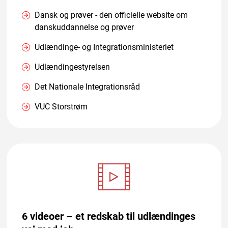
Dansk og prøver - den officielle website om
danskuddannelse og prøver
Udlændinge- og Integrationsministeriet
Udlændingestyrelsen
Det Nationale Integrationsråd
VUC Storstrøm
6 videoer – et redskab til udlændinges