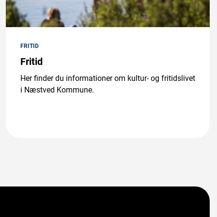
FRITID
Fritid
Her finder du informationer om kultur- og fritidslivet
i Næstved Kommune.